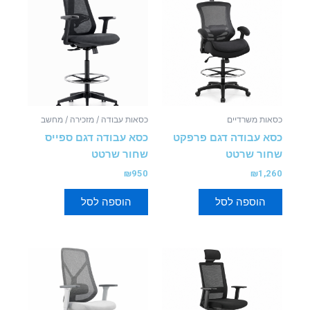
כסאות משרדיים
כסאות עבודה / מזכירה / מחשב
כסא עבודה דגם פרפקט
כסא עבודה דגם ספייס
שחור שרטט
שחור שרטט
₪
950
₪
1,260
הוספה לסל
הוספה לסל