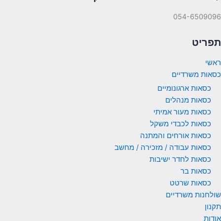
054-6509096
תפריט
ראשי
כסאות משרדיים
כסאות ארגונומיים
כסאות מנהלים
כסאות מעור אמיתי
כסאות לכבדי משקל
כסאות אורחים והמתנה
כסאות עבודה / מזכירה / מחשב
כסאות לחדר ישיבות
כסאות בר
כסאות שרטט
שולחנות משרדיים
תקנון
אודות