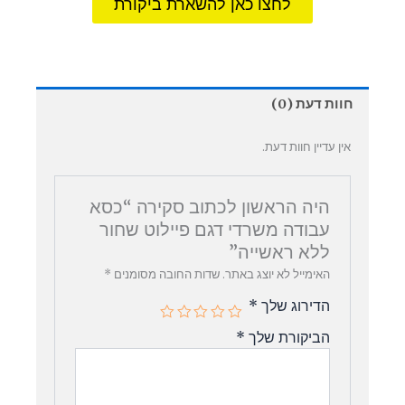
לחצו כאן להשארת ביקורת
חוות דעת (0)
אין עדיין חוות דעת.
היה הראשון לכתוב סקירה “כסא
עבודה משרדי דגם פיילוט שחור
ללא ראשייה”
האימייל לא יוצג באתר.
שדות החובה מסומנים
*
הדירוג שלך
*
הביקורת שלך
*