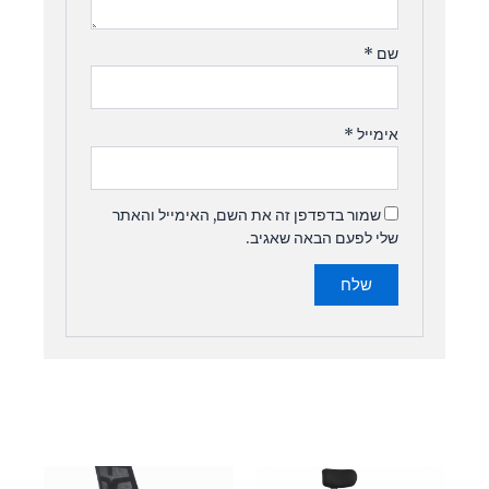
שם
*
אימייל
*
שמור בדפדפן זה את השם, האימייל והאתר
שלי לפעם הבאה שאגיב.