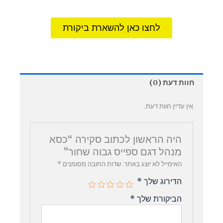
לחצו כאן להשארת ביקורת
חוות דעת (0)
אין עדיין חוות דעת.
היה הראשון לכתוב סקירה “כסא
מנהל דגם ספייס גבוה שחור”
האימייל לא יוצג באתר.
שדות החובה מסומנים
*
הדירוג שלך
*
הביקורת שלך
*