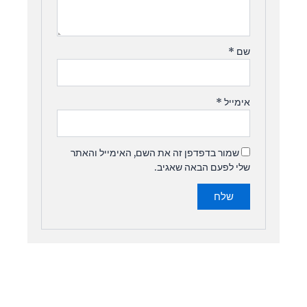
שם
*
אימייל
*
שמור בדפדפן זה את השם, האימייל והאתר
שלי לפעם הבאה שאגיב.