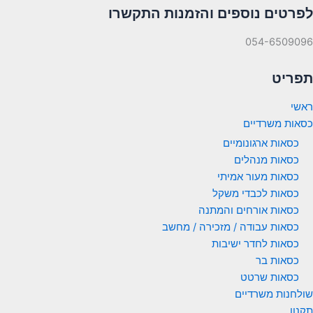
לפרטים נוספים והזמנות התקשרו
054-6509096
תפריט
ראשי
כסאות משרדיים
כסאות ארגונומיים
כסאות מנהלים
כסאות מעור אמיתי
כסאות לכבדי משקל
כסאות אורחים והמתנה
כסאות עבודה / מזכירה / מחשב
כסאות לחדר ישיבות
כסאות בר
כסאות שרטט
שולחנות משרדיים
תקנון