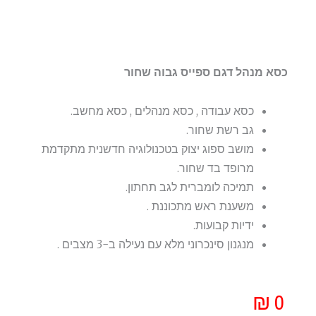
כסא מנהל דגם ספייס גבוה שחור
כסא עבודה , כסא מנהלים , כסא מחשב.
גב רשת שחור.
מושב ספוג יצוק בטכנולוגיה חדשנית מתקדמת
מרופד בד שחור.
תמיכה לומברית לגב תחתון.
משענת ראש מתכוננת .
ידיות קבועות.
מנגנון סינכרוני מלא עם נעילה ב-3 מצבים .
₪
0