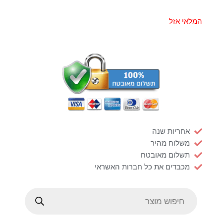
המלאי אזל
אחריות שנה
משלוח מהיר
תשלום מאובטח
מכבדים את כל חברות האשראי
Products
search