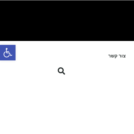
פתח סרגל
צור קשר