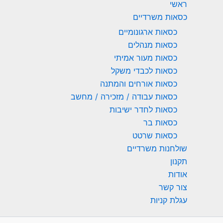
ראשי
כסאות משרדיים
כסאות ארגונומיים
כסאות מנהלים
כסאות מעור אמיתי
כסאות לכבדי משקל
כסאות אורחים והמתנה
כסאות עבודה / מזכירה / מחשב
כסאות לחדר ישיבות
כסאות בר
כסאות שרטט
שולחנות משרדיים
תקנון
אודות
צור קשר
עגלת קניות