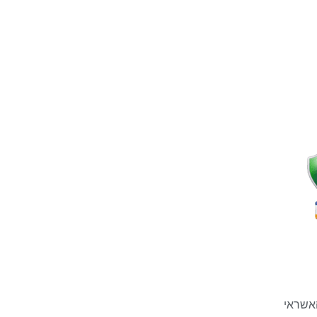
אשראי