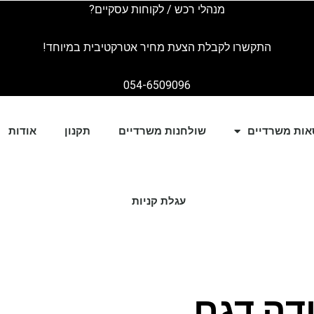
מנהלי רכש / לקוחות עסקיים?
התקשרו לקבלת הצעת מחיר אטרקטיבית במיוחד!
054-6509096
אות משרדיים
שולחנות משרדיים
תקנון
אודות
עגלת קניות
דה דגם