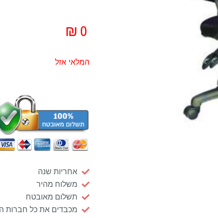
₪
0
המלאי אזל
אחריות שנה
משלוח מהיר
תשלום מאובטח
מכבדים את כל חברות ה