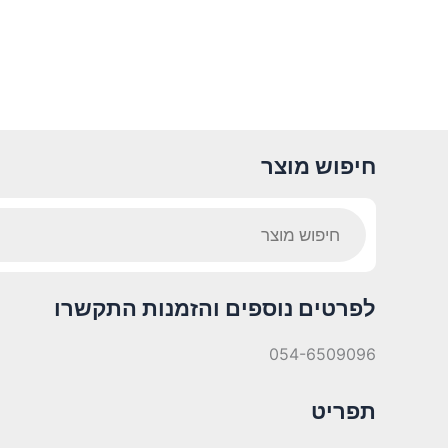
חיפוש מוצר
Products
search
לפרטים נוספים והזמנות התקשרו
054-6509096
תפריט