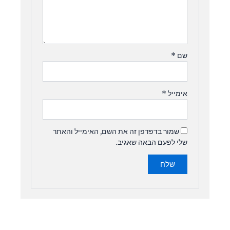
שם
*
אימייל
*
שמור בדפדפן זה את השם, האימייל והאתר
שלי לפעם הבאה שאגיב.