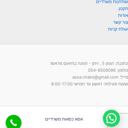
שולחנות משרדיים
תקנון
אודות
צור קשר
עגלת קניות
כתובת: הגפן 5 , זיתן - הגעה בתיאום מראש!
טלפון: 054-6509096
מייל: assa.chairs@gmail.com
שעות פעילות: ראשון עד חמישי 8:00-17:00
אסא כסאות משרדיים