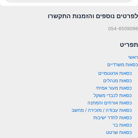
לפרטים נוספים והזמנות התקשרו
054-6509096
תפריט
ראשי
כסאות משרדיים
כסאות ארגונומיים
כסאות מנהלים
כסאות מעור אמיתי
כסאות לכבדי משקל
כסאות אורחים והמתנה
כסאות עבודה / מזכירה / מחשב
כסאות לחדר ישיבות
כסאות בר
כסאות שרטט