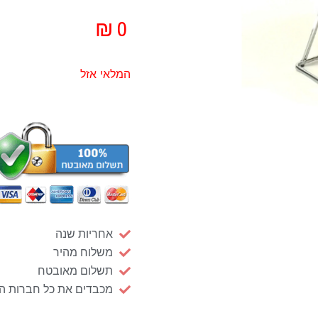
₪
0
המלאי אזל
אחריות שנה
משלוח מהיר
תשלום מאובטח
מכבדים את כל חברות ה