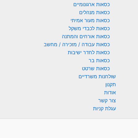
כסאות ארגונומיים
כסאות מנהלים
כסאות מעור אמיתי
כסאות לכבדי משקל
כסאות אורחים והמתנה
כסאות עבודה / מזכירה / מחשב
כסאות לחדר ישיבות
כסאות בר
כסאות שרטט
שולחנות משרדיים
תקנון
אודות
צור קשר
עגלת קניות