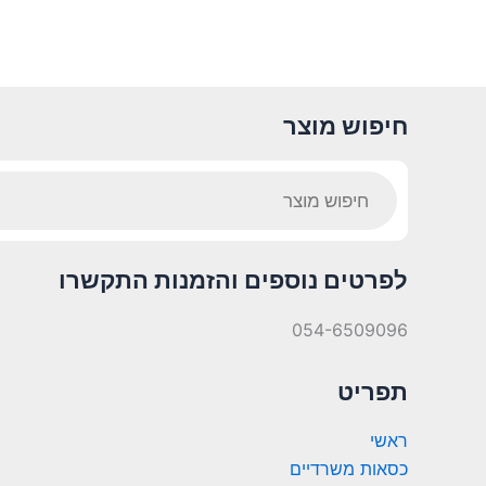
חיפוש מוצר
Products
search
לפרטים נוספים והזמנות התקשרו
054-6509096
תפריט
ראשי
כסאות משרדיים