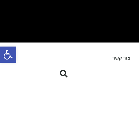
פתח סרגל
צור קשר