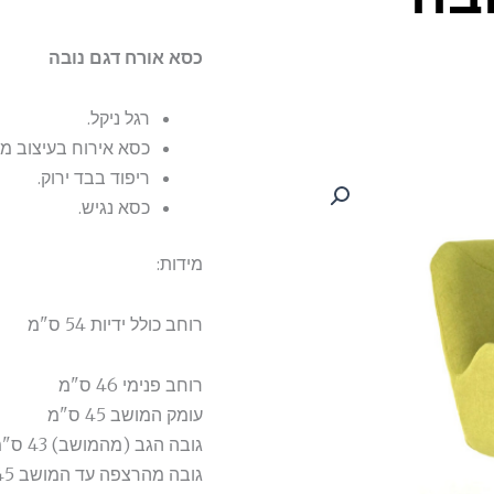
כסא אורח דגם נובה
רגל ניקל.
כסא אירוח בעיצוב מוד
ריפוד בבד ירוק.
כסא נגיש.
מידות:
רוחב כולל ידיות 54 ס"מ
רוחב פנימי 46 ס"מ
עומק המושב 45 ס"מ
גובה הגב (מהמושב) 43 ס"מ
גובה מהרצפה עד המושב 45 ס"מ