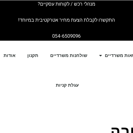
מנהלי רכש / לקוחות עסקיים?
התקשרו לקבלת הצעת מחיר אטרקטיבית במיוחד!
054-6509096
אות משרדיים
שולחנות משרדיים
תקנון
אודות
עגלת קניות
בה