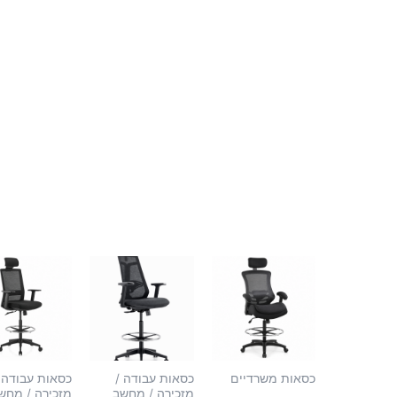
כסאות משרדיים
כסאות עבודה /
כסאות עבודה 
מזכירה / מחשב
מזכירה / מחש