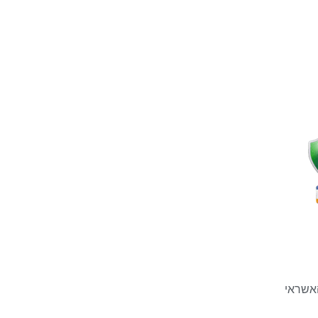
אשראי