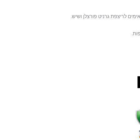
אימים לריצפת גרניט פורצלן ושיש.
ות.