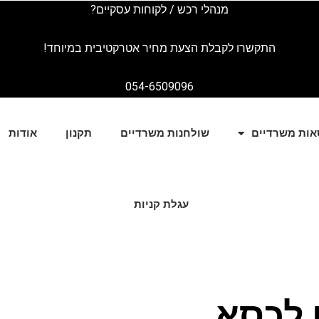
מנהלי רכש / לקוחות עסקיים?
התקשרו לקבלת הצעת מחיר אטרקטיבית במיוחד!
054-6509096
אות משרדיים
שולחנות משרדיים
תקנון
אודות
עגלת קניות
ן לכסא