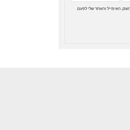
שם, האימייל והאתר שלי לפעם