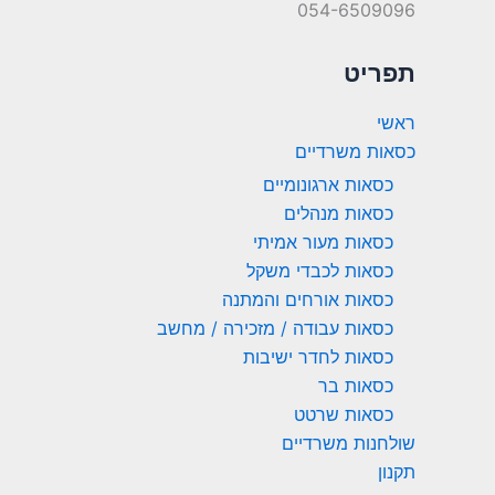
054-6509096
תפריט
ראשי
כסאות משרדיים
כסאות ארגונומיים
כסאות מנהלים
כסאות מעור אמיתי
כסאות לכבדי משקל
כסאות אורחים והמתנה
כסאות עבודה / מזכירה / מחשב
כסאות לחדר ישיבות
כסאות בר
כסאות שרטט
שולחנות משרדיים
תקנון