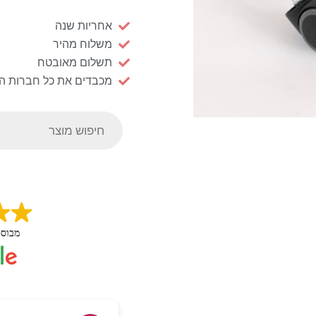
אחריות שנה
משלוח מהיר
תשלום מאובטח
מכבדים את כל חברות ה
Products
search
מבוס