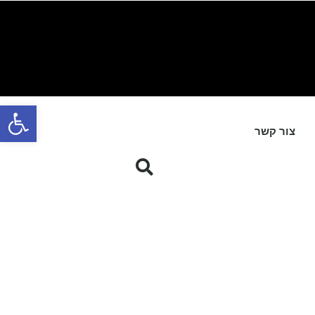
פתח סרגל
צור קשר