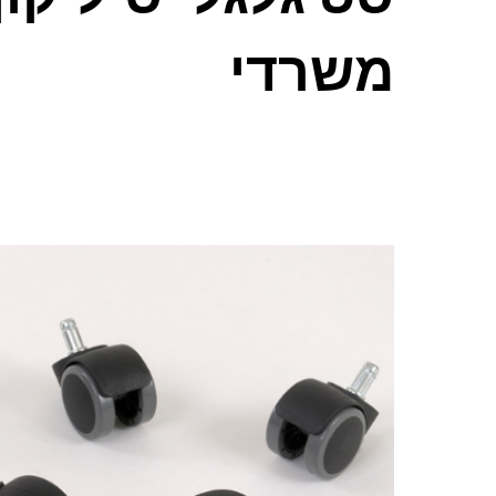
משרדי