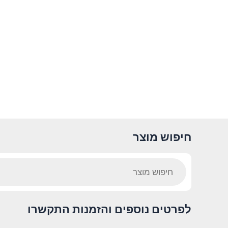
חיפוש מוצר
Products
search
לפרטים נוספים והזמנות התקשרו