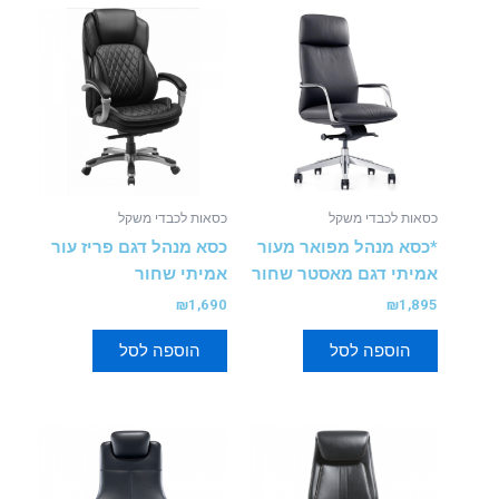
כסאות לכבדי משקל
כסאות לכבדי משקל
*כסא מנהל מפואר מעור
כסא מנהל דגם פריז עור
אמיתי דגם מאסטר שחור
אמיתי שחור
₪
1,690
₪
1,895
הוספה לסל
הוספה לסל