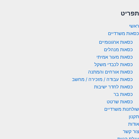
תפריט
ראשי
כסאות משרדיים
כסאות ארגונומיים
כסאות מנהלים
כסאות מעור אמיתי
כסאות לכבדי משקל
כסאות אורחים והמתנה
כסאות עבודה / מזכירה / מחשב
כסאות לחדר ישיבות
כסאות בר
כסאות שרטט
שולחנות משרדיים
תקנון
אודות
צור קשר